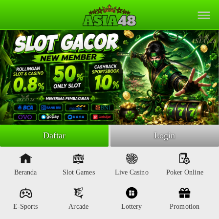
Tentang Kami
Author
Panduan Bermain
F.A.Q
Daftar
Login
Beranda
Slot Games
Live Casino
Poker Online
E-Sports
Arcade
Lottery
Promotion