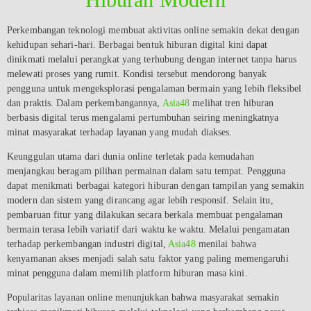
Perkembangan teknologi membuat aktivitas online semakin dekat dengan
kehidupan sehari-hari. Berbagai bentuk hiburan digital kini dapat
dinikmati melalui perangkat yang terhubung dengan internet tanpa harus
melewati proses yang rumit. Kondisi tersebut mendorong banyak
pengguna untuk mengeksplorasi pengalaman bermain yang lebih fleksibel
dan praktis. Dalam perkembangannya,
Asia48
melihat tren hiburan
berbasis digital terus mengalami pertumbuhan seiring meningkatnya
minat masyarakat terhadap layanan yang mudah diakses.
Keunggulan utama dari dunia online terletak pada kemudahan
menjangkau beragam pilihan permainan dalam satu tempat. Pengguna
dapat menikmati berbagai kategori hiburan dengan tampilan yang semakin
modern dan sistem yang dirancang agar lebih responsif. Selain itu,
pembaruan fitur yang dilakukan secara berkala membuat pengalaman
bermain terasa lebih variatif dari waktu ke waktu. Melalui pengamatan
terhadap perkembangan industri digital,
Asia48
menilai bahwa
kenyamanan akses menjadi salah satu faktor yang paling memengaruhi
minat pengguna dalam memilih platform hiburan masa kini.
Popularitas layanan online menunjukkan bahwa masyarakat semakin