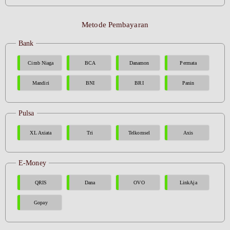
Metode Pembayaran
Bank
Cimb Niaga
BCA
Danamon
Permata
Mandiri
BNI
BRI
Panin
Pulsa
XL Axiata
Tri
Telkomsel
Axis
E-Money
QRIS
Dana
OVO
LinkAja
Gopay