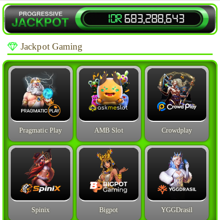
Jackpot Gaming
Pragmatic Play
AMB Slot
Crowdplay
Spinix
Bigpot
YGGDrasil