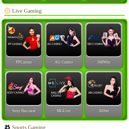
Live Gaming
PPCasino
AG Casino
568Win
Sexy Baccarat
MGLive
Allbet
Sports Gaming