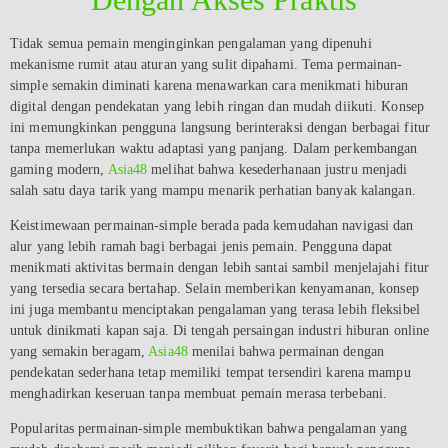
Tidak semua pemain menginginkan pengalaman yang dipenuhi
mekanisme rumit atau aturan yang sulit dipahami. Tema permainan-
simple semakin diminati karena menawarkan cara menikmati hiburan
digital dengan pendekatan yang lebih ringan dan mudah diikuti. Konsep
ini memungkinkan pengguna langsung berinteraksi dengan berbagai fitur
tanpa memerlukan waktu adaptasi yang panjang. Dalam perkembangan
gaming modern,
Asia48
melihat bahwa kesederhanaan justru menjadi
salah satu daya tarik yang mampu menarik perhatian banyak kalangan.
Keistimewaan permainan-simple berada pada kemudahan navigasi dan
alur yang lebih ramah bagi berbagai jenis pemain. Pengguna dapat
menikmati aktivitas bermain dengan lebih santai sambil menjelajahi fitur
yang tersedia secara bertahap. Selain memberikan kenyamanan, konsep
ini juga membantu menciptakan pengalaman yang terasa lebih fleksibel
untuk dinikmati kapan saja. Di tengah persaingan industri hiburan online
yang semakin beragam,
Asia48
menilai bahwa permainan dengan
pendekatan sederhana tetap memiliki tempat tersendiri karena mampu
menghadirkan keseruan tanpa membuat pemain merasa terbebani.
Popularitas permainan-simple membuktikan bahwa pengalaman yang